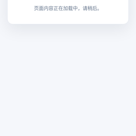
页面内容正在加载中，请稍后。